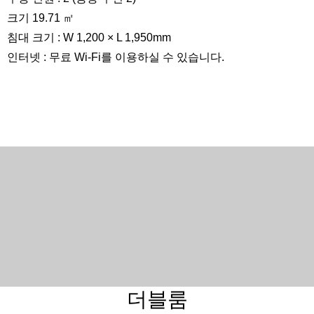
크기 19.71 ㎡
침대 크기 : W 1,200 × L 1,950mm
인터넷 : 무료 Wi-Fi를 이용하실 수 있습니다.
360 °보기
더블룸