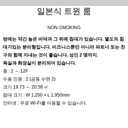
일본식 트윈 룸
NON-SMOKING
방에는 약간 높은 바닥과 그 위에 침대가 있습니다. 별도의 침
대가있는 분리형입니다. 비즈니스뿐만 아니라 파트너 또는 친
구와 함께 지내는 것이 좋습니다. 성인 2 명까지.
욕실과 화장실이 분리되어 있습니다.
층 : 2 ～ 12F
수용 인원 : 2 (공동 수면 2)
크기 19.73 ～ 20.58 ㎡
침대 크기 : W 1,200 × L 1,950mm
인터넷 : 무료 Wi-Fi를 이용할 수 있습니다.
360 °보기