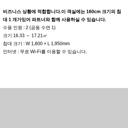
비즈니스 상황에 적합합니다.이 객실에는 160cm 크기의 침
대 1 개가있어 파트너와 함께 사용하실 수 있습니다.
수용 인원 : 2 (공동 수면 1)
크기 16.33 ～ 17.21㎡
침대 크기 : W 1,600 × L 1,950mm
인터넷 : 무료 Wi-Fi를 이용할 수 있습니다.
360 °보기