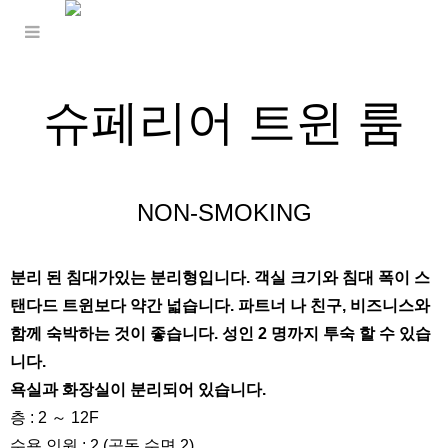
슈페리어 트윈 룸
NON-SMOKING
분리 된 침대가있는 분리형입니다. 객실 크기와 침대 폭이 스
탠다드 트윈보다 약간 넓습니다. 파트너 나 친구, 비즈니스와
함께 숙박하는 것이 좋습니다. 성인 2 명까지 투숙 할 수 있습
니다.
욕실과 화장실이 분리되어 있습니다.
층 : 2 ～ 12F
수용 인원 : 2 (공동 수면 2)