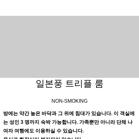
일본풍 트리플 룸
NON-SMOKING
방에는 약간 높은 바닥과 그 위에 침대가 있습니다. 이 객실에
English
한국어
简体中文
는 성인 3 명까지 숙박 가능합니다. 가족뿐만 아니라 단체 나
繁體中文
日本語
여자 여행에도 이용하실 수 있습니다.