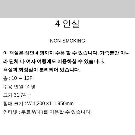
4 인실
NON-SMOKING
이 객실은 성인 4 명까지 수용 할 수 있습니다. 가족뿐만 아니
라 단체 나 여자 여행에도 이용하실 수 있습니다.
욕실과 화장실이 분리되어 있습니다.
층 : 10 ～ 12F
수용 인원 : 4 명
크기 31.74 ㎡
침대 크기 : W 1,200 × L 1,950mm
인터넷 : 무료 Wi-Fi를 이용할 수 있습니다.
360 °보기