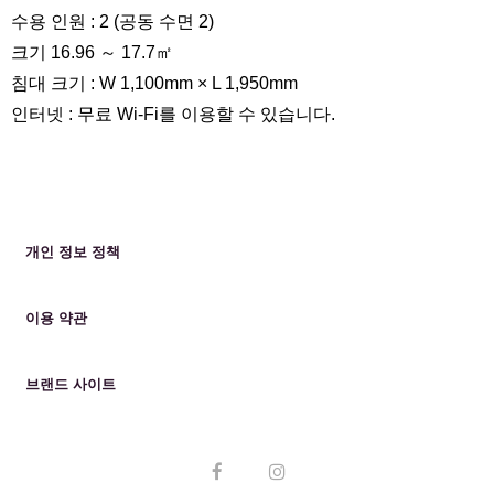
수용 인원 : 2 (공동 수면 2)
크기 16.96 ～ 17.7㎡
침대 크기 : W 1,100mm × L 1,950mm
인터넷 : 무료 Wi-Fi를 이용할 수 있습니다.
360 °보기
개인 정보 정책
이용 약관
브랜드 사이트