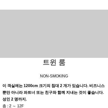
트윈 룸
NON-SMOKING
이 객실에는 1200cm 크기의 침대 2 개가 있습니다. 비즈니스
뿐만 아니라 파트너 또는 친구와 함께 지내는 것이 좋습니다.
성인 2 명까지.
층 : 2 ～ 12F