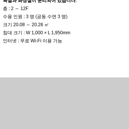
욕실과 화장실이 분리되어 있습니다.
층 : 2 ～ 12F
수용 인원 : 3 명 (공동 수면 3 명)
크기 20.08 ～ 20.26 ㎡
침대 크기 : W 1,000 × L 1,950mm
인터넷 : 무료 Wi-Fi 이용 가능
360 °보기